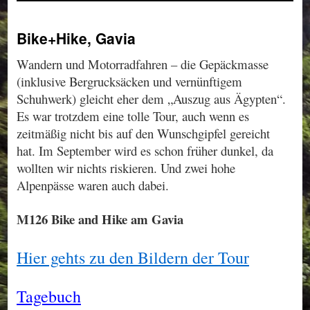
Bike+Hike, Gavia
Wandern und Motorradfahren – die Gepäckmasse
(inklusive Bergrucksäcken und vernünftigem
Schuhwerk) gleicht eher dem „Auszug aus Ägypten“.
Es war trotzdem eine tolle Tour, auch wenn es
zeitmäßig nicht bis auf den Wunschgipfel gereicht
hat. Im September wird es schon früher dunkel, da
wollten wir nichts riskieren. Und zwei hohe
Alpenpässe waren auch dabei.
M126 Bike and Hike am Gavia
Hier gehts zu den Bildern der Tour
Tagebuch