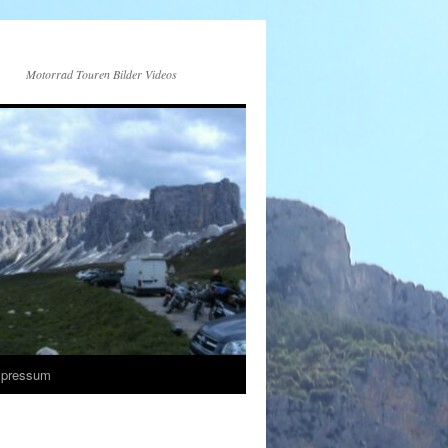
Motorrad Touren Bilder Videos
mpressum