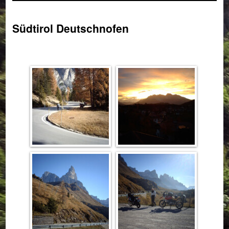
Südtirol Deutschnofen