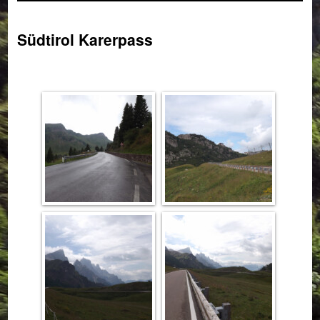
Südtirol Karerpass