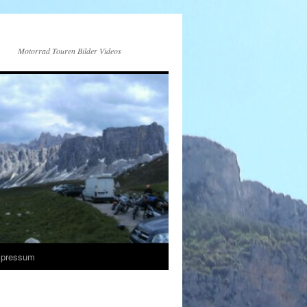
Motorrad Touren Bilder Videos
mpressum