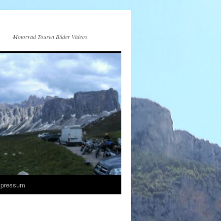
Motorrad Touren Bilder Videos
mpressum