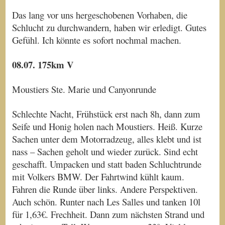
Das lang vor uns hergeschobenen Vorhaben, die
Schlucht zu durchwandern, haben wir erledigt. Gutes
Gefühl. Ich könnte es sofort nochmal machen.
08.07. 175km V
Moustiers Ste. Marie und Canyonrunde
Schlechte Nacht, Frühstück erst nach 8h, dann zum
Seife und Honig holen nach Moustiers. Heiß. Kurze
Sachen unter dem Motorradzeug, alles klebt und ist
nass – Sachen geholt und wieder zurück. Sind echt
geschafft. Umpacken und statt baden Schluchtrunde
mit Volkers BMW. Der Fahrtwind kühlt kaum.
Fahren die Runde über links. Andere Perspektiven.
Auch schön. Runter nach Les Salles und tanken 10l
für 1,63€. Frechheit. Dann zum nächsten Strand und