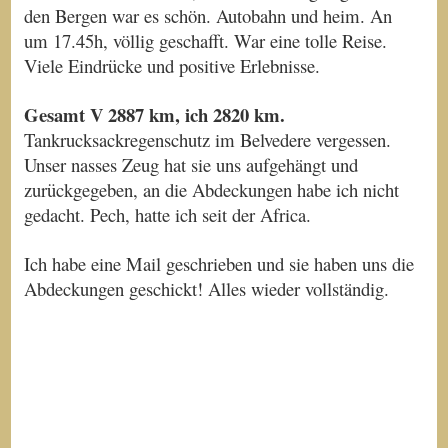
den Bergen war es schön. Autobahn und heim. An
um 17.45h, völlig geschafft. War eine tolle Reise.
Viele Eindrücke und positive Erlebnisse.
Gesamt V 2887 km, ich 2820 km.
Tankrucksackregenschutz im Belvedere vergessen.
Unser nasses Zeug hat sie uns aufgehängt und
zurückgegeben, an die Abdeckungen habe ich nicht
gedacht. Pech, hatte ich seit der Africa.
Ich habe eine Mail geschrieben und sie haben uns die
Abdeckungen geschickt! Alles wieder vollständig.