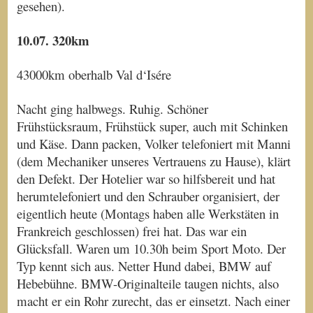
gesehen).
10.07. 320km
43000km oberhalb Val d‘Isére
Nacht ging halbwegs. Ruhig. Schöner
Frühstücksraum, Frühstück super, auch mit Schinken
und Käse. Dann packen, Volker telefoniert mit Manni
(dem Mechaniker unseres Vertrauens zu Hause), klärt
den Defekt. Der Hotelier war so hilfsbereit und hat
herumtelefoniert und den Schrauber organisiert, der
eigentlich heute (Montags haben alle Werkstäten in
Frankreich geschlossen) frei hat. Das war ein
Glücksfall. Waren um 10.30h beim Sport Moto. Der
Typ kennt sich aus. Netter Hund dabei, BMW auf
Hebebühne. BMW-Originalteile taugen nichts, also
macht er ein Rohr zurecht, das er einsetzt. Nach einer